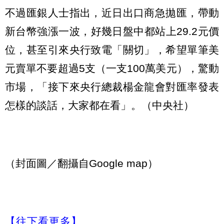
不過匯銀人士指出，近日出口商急拋匯，帶動
新台幣強漲一波，好幾日盤中都站上29.2元價
位，甚至引來央行致電「關切」，希望單筆美
元賣單不要超過5支（一支100萬美元），驚動
市場，「接下來央行總裁楊金龍會對匯率發表
怎樣的談話，大家都在看」。（中央社）
（封面圖／翻攝自Google map）
【往下看更多】