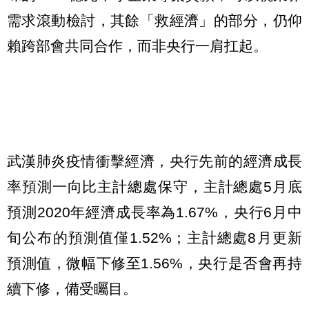
需求滾動檢討，其餘「救經濟」的部分，仍仰
賴跨部會共同合作，而非央行一肩扛起。
武漢肺炎疫情衝擊經濟，央行先前的經濟成長
率預測一向比主計總處保守，主計總處5月底
預測2020年經濟成長率為1.67%，央行6月中
旬公布的預測值僅1.52%；主計總處8月更新
預測值，微幅下修至1.56%，央行是否會再持
續下修，備受矚目。