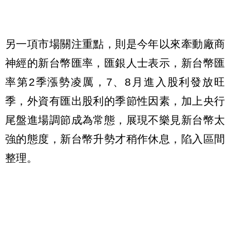
另一項市場關注重點，則是今年以來牽動廠商
神經的新台幣匯率，匯銀人士表示，新台幣匯
率第2季漲勢凌厲，7、8月進入股利發放旺
季，外資有匯出股利的季節性因素，加上央行
尾盤進場調節成為常態，展現不樂見新台幣太
強的態度，新台幣升勢才稍作休息，陷入區間
整理。