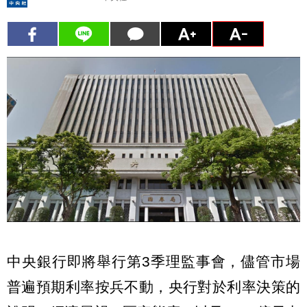
中央銀行即將舉行第3季理監事會，儘管市場
普遍預期利率按兵不動，央行對於利率決策的