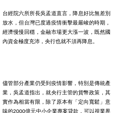
台經院六所所長吳孟道直言，降息好比無差別
放水，但台灣已度過疫情衝擊最嚴峻的時期，
經濟慢慢回穩，金融市場更大漲一波，既然國
內資金極度充沛，央行也就不須再降息。
儘管部分產業仍受到疫情影響，特別是傳統產
業，吳孟道指出，就央行主管的貨幣政策，其
實作為相當有限，除了原本有「定向寬鬆」意
味的2000億元中小企業專案貸款，可以視業界