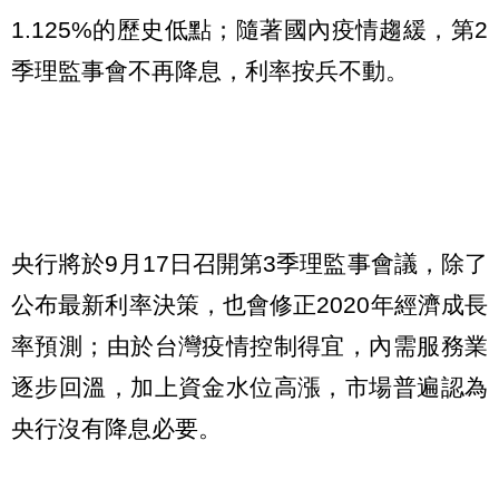
1.125%的歷史低點；隨著國內疫情趨緩，第2
季理監事會不再降息，利率按兵不動。
央行將於9月17日召開第3季理監事會議，除了
公布最新利率決策，也會修正2020年經濟成長
率預測；由於台灣疫情控制得宜，內需服務業
逐步回溫，加上資金水位高漲，市場普遍認為
央行沒有降息必要。