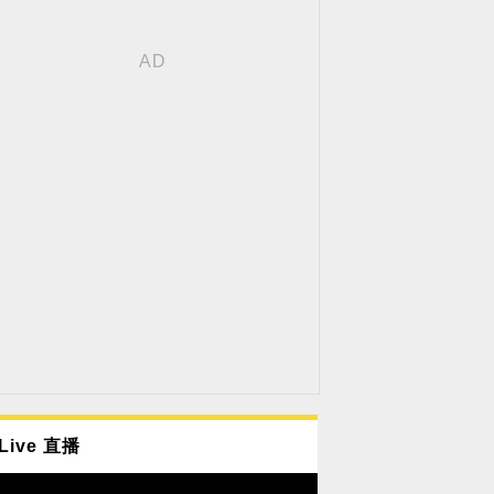
Live 直播