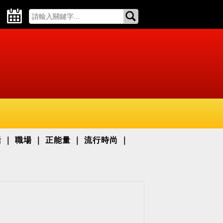
活
職場
正能量
流行時尚