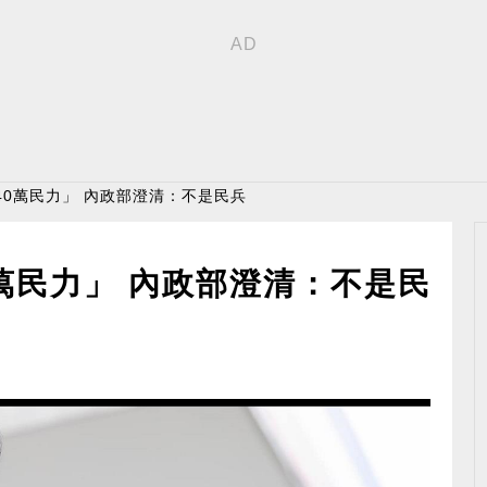
40萬民力」 內政部澄清：不是民兵
萬民力」 內政部澄清：不是民