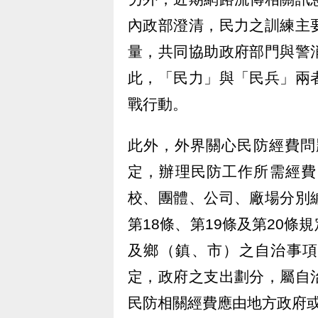
內政部澄清，民力之訓練主
量，共同協助政府部門與警
此，「民力」與「民兵」兩
戰行動。
此外，外界關心民防經費問
定，辦理民防工作所需經費
校、團體、公司、廠場分別
第18條、第19條及第20
及鄉（鎮、市）之自治事項
定，政府之支出劃分，屬自
民防相關經費應由地方政府