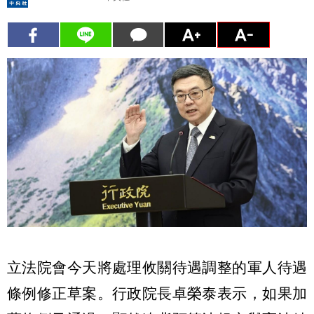
立法院會今天將處理攸關待遇調整的軍人待遇
條例修正草案。行政院長卓榮泰表示，如果加