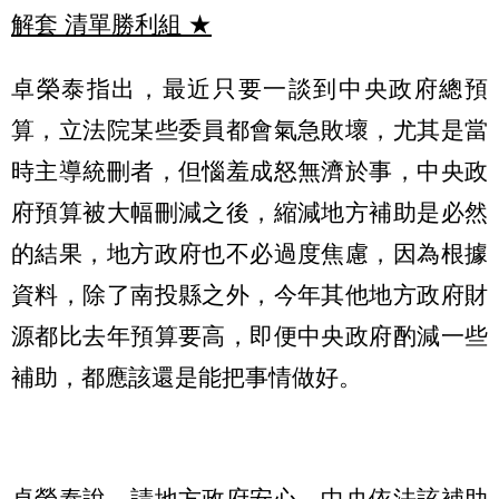
解套 清單勝利組
★
卓榮泰指出，最近只要一談到中央政府總預
算，立法院某些委員都會氣急敗壞，尤其是當
時主導統刪者，但惱羞成怒無濟於事，中央政
府預算被大幅刪減之後，縮減地方補助是必然
的結果，地方政府也不必過度焦慮，因為根據
資料，除了南投縣之外，今年其他地方政府財
源都比去年預算要高，即便中央政府酌減一些
補助，都應該還是能把事情做好。
卓榮泰說，請地方政府安心，中央依法該補助