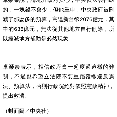
的，一塊錢不會少，但他重申，中央政府被刪
減了那麼多的預算，高達新台幣2076億元，其
中的636億元，無法從其他地方自行刪除，所
以縮減地方補助是必然現象。
卓榮泰表示，相信政府會一起度過這樣的難
關，不過也希望立法院不要重蹈覆轍違反憲
法、預算法，否則行政院絕對依照憲政精神，
提出救濟。
（封面圖／中央社）