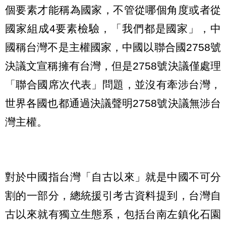
個要素才能稱為國家，不管從哪個角度或者從
國家組成4要素檢驗，「我們都是國家」，中
國稱台灣不是主權國家，中國以聯合國2758號
決議文宣稱擁有台灣，但是2758號決議僅處理
「聯合國席次代表」問題，並沒有牽涉台灣，
世界各國也都通過決議聲明2758號決議無涉台
灣主權。
對於中國指台灣「自古以來」就是中國不可分
割的一部分，總統援引考古資料提到，台灣自
古以來就有獨立生態系，包括台南左鎮化石園