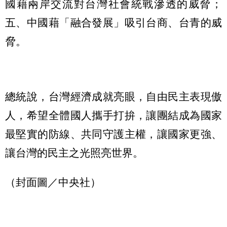
國藉兩岸交流對台灣社會統戰滲透的威脅；
五、中國藉「融合發展」吸引台商、台青的威
脅。
總統說，台灣經濟成就亮眼，自由民主表現傲
人，希望全體國人攜手打拚，讓團結成為國家
最堅實的防線、共同守護主權，讓國家更強、
讓台灣的民主之光照亮世界。
（封面圖／中央社）