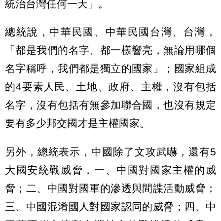
統治台灣任何一天」。
總統說，中華民國、中華民國台灣、台灣，
「都是我們的名字、都一樣響亮，無論用哪個
名字稱呼，我們都是獨立的國家」；國家組成
的4要素人民、土地、政府、主權，沒有包括
名字，沒有包括有無參加聯合國，也沒有規定
要有多少邦交國才是主權國家。
另外，總統表示，中國除了文攻武嚇，還有5
大國安統戰威脅，一、中國對國家主權的威
脅；二、中國對國軍的滲透與間諜活動威脅；
三、中國混淆國人對國家認同的威脅；四、中