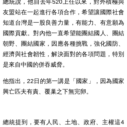
總統說，他自去年520上任以來，對外積極與
友盟站在一起進行各項合作，希望讓國際社會
知道台灣是一股良善力量，有能力、有意願為
國際貢獻。對內他一直希望能團結國人、團結
朝野、團結國家，因應各種挑戰，強化國防、
經濟與社會韌性，解決面對的各項問題，特別
是來自中國的併吞威脅。
他指出，22日的第一講是「國家」，因為國家
興亡匹夫有責、覆巢之下無完卵。
總統提到，要有人民、土地、政府、主權這4