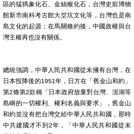
區的猛獁象化石、金絲猴化石，台灣史前博物
館新市南科考古館大坌坑文化等，台灣也是南
島文化的起源；在馬關條約後，中國政權與台
灣主權再也沒有關係。
總統強調，中華人民共和國從未擁有台灣，在
日本投降後的1951年，日方在「舊金山和約」
第2條第2款稱「日本政府放棄對台灣、澎湖等
島嶼的一切權利、權利名義與要求」，舊金山
和約並沒有把台灣交給中華人民共和國，那時
中共建國才不到2年，「中華人民共和國從未