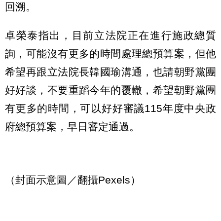
回溯。
卓榮泰指出，目前立法院正在進行施政總質
詢，可能沒有更多的時間處理總預算案，但他
希望再跟立法院長韓國瑜溝通，也請朝野黨團
好好談，不要重蹈今年的覆轍，希望朝野黨團
有更多的時間，可以好好審議115年度中央政
府總預算案，早日審定通過。
（封面示意圖／翻攝Pexels）