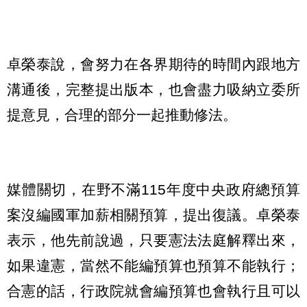
卓榮泰說，會努力在各界期待的時間內跟地方
溝通後，完整提出版本，也會盡力吸納立委所
提意見，合理的部分一起推動修法。
媒體關切，在野不滿115年度中央政府總預算
案沒編國軍加薪相關預算，提出復議。卓榮泰
表示，他先前說過，只要憲法法庭解釋出來，
如果違憲，當然不能編預算也預算不能執行；
合憲的話，行政院就會編預算也會執行且可以