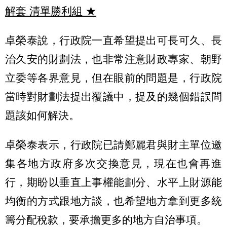
解套 清單勝利組
★
卓榮泰說，行政院一直希望提出可長可久、長
治久安的財劃法，也非常注意財政專家、朝野
立委等各界意見，但在眼前的問題是，行政院
當時對財劃法提出覆議中，提及的幾個錯誤問
題該如何解決。
卓榮泰表示，行政院已請鄭麗君與財主單位邀
集各地方政府多次交換意見，現在也會再進
行，期盼以垂直上事權能劃分、水平上財源能
均衡的方式跟地方談，也希望地方拿到更多統
籌分配稅款，要承擔更多的地方自治事項。