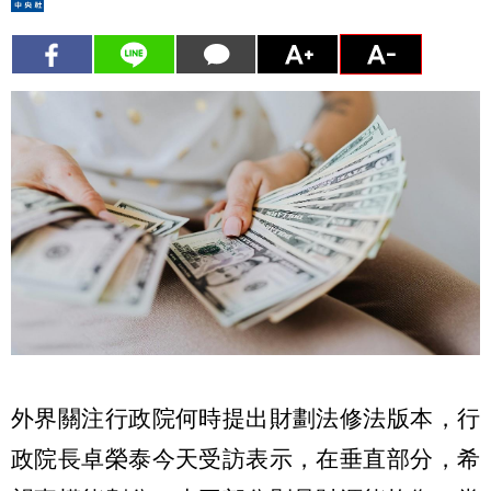
外界關注行政院何時提出財劃法修法版本，行
政院長卓榮泰今天受訪表示，在垂直部分，希