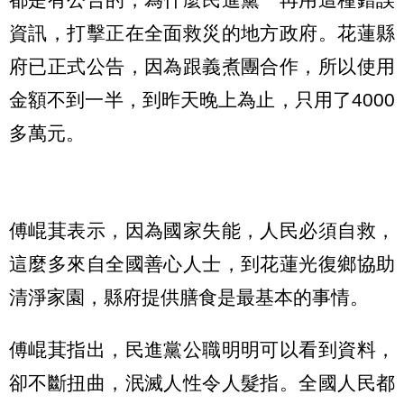
資訊，打擊正在全面救災的地方政府。花蓮縣
府已正式公告，因為跟義煮團合作，所以使用
金額不到一半，到昨天晚上為止，只用了4000
多萬元。
傅崐萁表示，因為國家失能，人民必須自救，
這麼多來自全國善心人士，到花蓮光復鄉協助
清淨家園，縣府提供膳食是最基本的事情。
傅崐萁指出，民進黨公職明明可以看到資料，
卻不斷扭曲，泯滅人性令人髮指。全國人民都