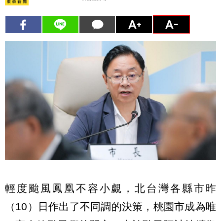
輕度颱風鳳凰不容小覷，北台灣各縣市昨
（10）日作出了不同調的決策，桃園市成為唯