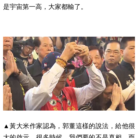
是宇宙第一高，大家都輸了。
▲黃大米作家認為，郭董這樣的說法，給他很
大的啟示，很多時候，我們要的不是真相，而