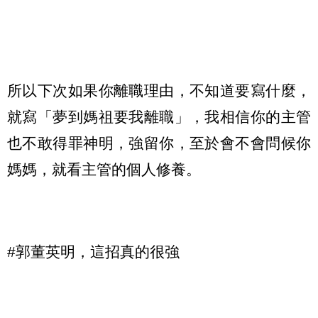
所以下次如果你離職理由，不知道要寫什麼，
就寫「夢到媽祖要我離職」，我相信你的主管
也不敢得罪神明，強留你，至於會不會問候你
媽媽，就看主管的個人修養。
#郭董英明，這招真的很強