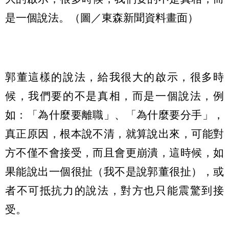
是一個說法。（圖／東森新聞資料畫面）
郭董這樣的說法，給我很大的啟示，很多時
候，我們要的不是真相，而是一個說法，例
如：「為什麼要離職」、「為什麼要分手」，
真正原因，根本說不清，就算說出來，可能對
方不僅不會接受，而且會更崩潰，這時候，如
果能說出一個很扯（我不是說郭董很扯），或
者不可抵抗力的說法，對方也只能震驚到接
受。