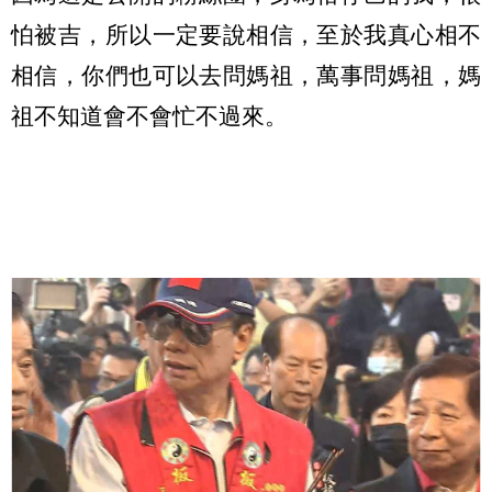
怕被吉，所以一定要說相信，至於我真心相不
相信，你們也可以去問媽祖，萬事問媽祖，媽
祖不知道會不會忙不過來。