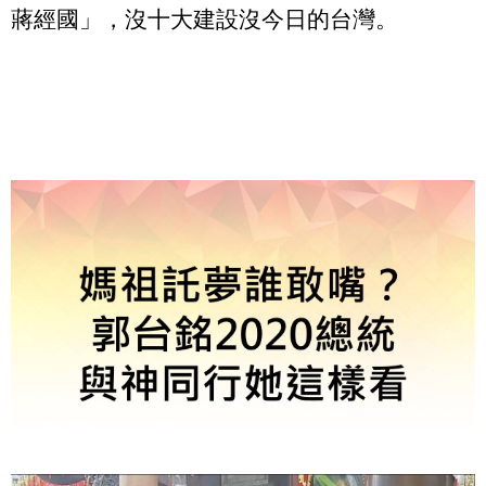
蔣經國」，沒十大建設沒今日的台灣。