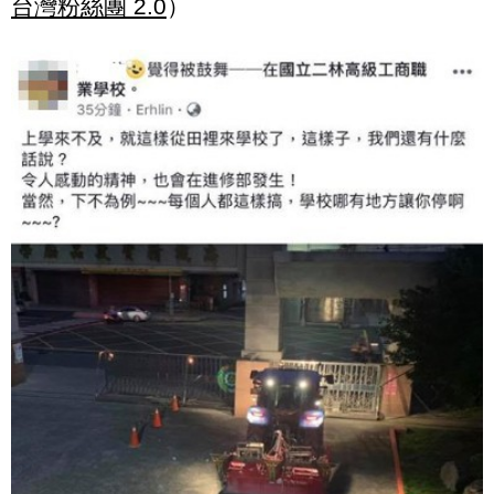
台灣粉絲團 2.0
）