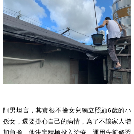
阿男坦言，其實很不捨女兒獨立照顧6歲的小
孫女，還要掛心自己的病情，為了不讓家人增
加負擔，他決定積極投入治療，運用先前修習