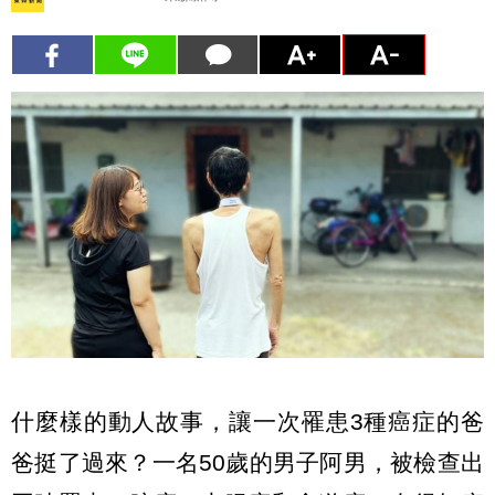
什麼樣的動人故事，讓一次罹患3種癌症的爸
爸挺了過來？一名50歲的男子阿男，被檢查出