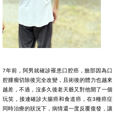
7年前，阿男就確診罹患口腔癌，臉部因為口
腔腫瘤切除後完全改變，且術後的體力也越來
越差，不過，沒多久後老天爺又對他開了一個
玩笑，接連確診大腸癌和食道癌，在3種癌症
同時治療的狀況下，病情還一度反覆復發，讓