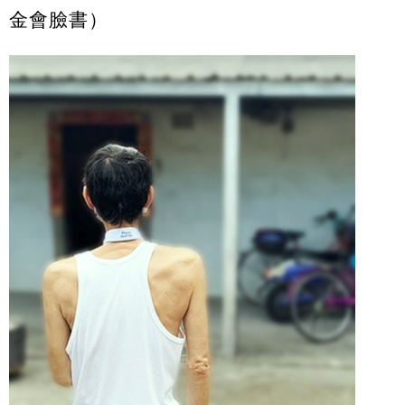
金會臉書）