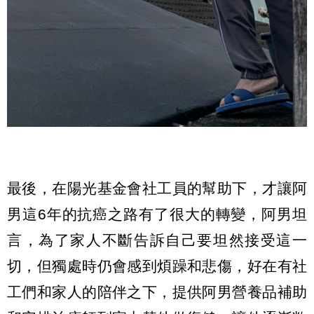
最後，在陽光基金會社工員的幫助下，才讓阿
男這6年的抗癌之路有了很大的轉變，阿男坦
言，為了家人不斷告訴自己要坦然接受這一
切，但獨處時仍會感到煩躁和悲傷，好在有社
工們和家人的陪伴之下，提供阿男營養品補助