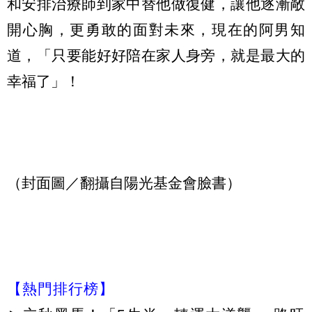
和安排治療師到家中替他做復健，讓他逐漸敞
開心胸，更勇敢的面對未來，現在的阿男知
道，「只要能好好陪在家人身旁，就是最大的
幸福了」！
（封面圖／翻攝自陽光基金會臉書）
【熱門排行榜】