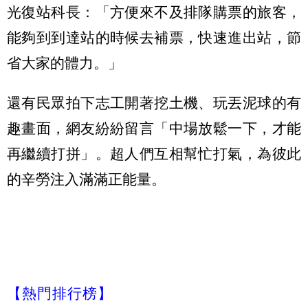
光復站科長：「方便來不及排隊購票的旅客，
能夠到到達站的時候去補票，快速進出站，節
省大家的體力。」
還有民眾拍下志工開著挖土機、玩丟泥球的有
趣畫面，網友紛紛留言「中場放鬆一下，才能
再繼續打拼」。超人們互相幫忙打氣，為彼此
的辛勞注入滿滿正能量。
【熱門排行榜】