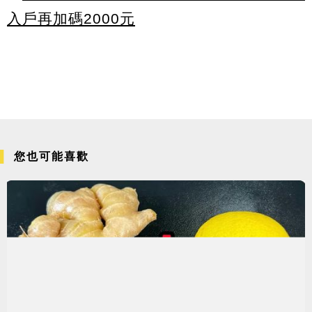
入戶再加碼2000元
您也可能喜歡