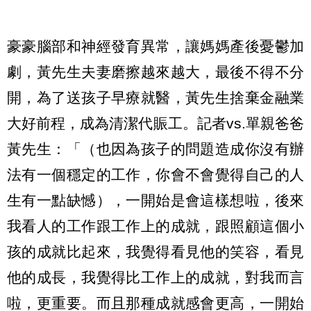
豪豪腦部和神經發育異常，讓媽媽產後憂鬱加
劇，黃先生夫妻磨擦越來越大，最後不得不分
開，為了送孩子早療就醫，黃先生捨棄金融業
大好前程，成為清潔代賑工。記者vs.單親爸爸
黃先生：「（也因為孩子的問題造成你沒有辦
法有一個穩定的工作，你會不會覺得自己的人
生有一點缺憾），一開始是會這樣想啦，後來
我看人的工作跟工作上的成就，跟照顧這個小
孩的成就比起來，我覺得看見他的笑容，看見
他的成長，我覺得比工作上的成就，對我而言
啦，更重要。而且那種成就感會更高，一開始