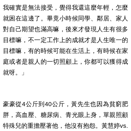
我確實是無法接受，覺得我還這麼年輕，怎麼
就困在這邊了。畢竟小時候同學、鄰居、家人
對自己期望也滿高嘛，後來才發現人生有很多
目標嘛，不一定工作上的成就才是人生唯一的
目標嘛，有的時候可能在生活上，有時候在家
庭或者是親人的一切照顧上，你都可以獲得成
就呀。」
豪豪從4公斤到40公斤，黃先生也因為貧窮肥
胖，高血壓、糖尿病、青光眼上身，單親照顧
特殊兒的重擔壓著他，他沒有抱怨。黃慧婷vs.