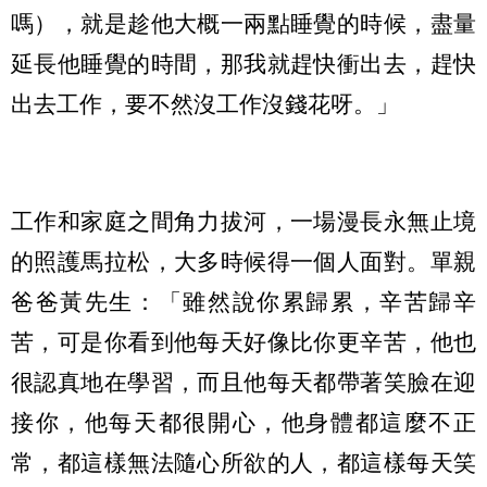
嗎），就是趁他大概一兩點睡覺的時候，盡量
延長他睡覺的時間，那我就趕快衝出去，趕快
出去工作，要不然沒工作沒錢花呀。」
工作和家庭之間角力拔河，一場漫長永無止境
的照護馬拉松，大多時候得一個人面對。單親
爸爸黃先生：「雖然說你累歸累，辛苦歸辛
苦，可是你看到他每天好像比你更辛苦，他也
很認真地在學習，而且他每天都帶著笑臉在迎
接你，他每天都很開心，他身體都這麼不正
常，都這樣無法隨心所欲的人，都這樣每天笑