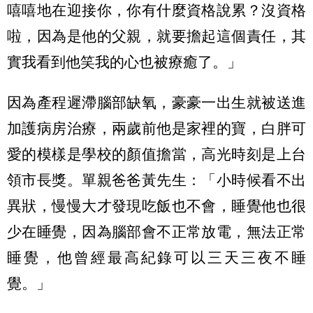
嘻嘻地在迎接你，你有什麼資格說累？沒資格
啦，因為是他的父親，就要擔起這個責任，其
實我看到他笑我的心也被療癒了。」
因為產程遲滯腦部缺氧，豪豪一出生就被送進
加護病房治療，兩歲前他是家裡的寶，白胖可
愛的模樣是學校的顏值擔當，高光時刻是上台
領市長獎。單親爸爸黃先生：「小時候看不出
異狀，慢慢大才發現吃飯也不會，睡覺他也很
少在睡覺，因為腦部會不正常放電，無法正常
睡覺，他曾經最高紀錄可以三天三夜不睡
覺。」