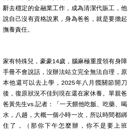
辭去穩定的金融業工作，成為清潔代賑工，他
說自己沒有資格說累，身為爸爸，就是要擔起
撫養責任。
家有特殊兒，豪豪14歲，腦麻極重度領有身障
手冊不會說話，沒辦法站立完全無法自理，原
本他還可以去上學，2025年八月髖關節開刀
後，復原狀況不佳到現在還在家休養。單親爸
爸黃先生vs.記者：「一天餵他吃飯、吃藥、喝
水，八趟，大概一個小時一次，所以時間都綁
住了，（那你下午怎麼辦，你不是要上班