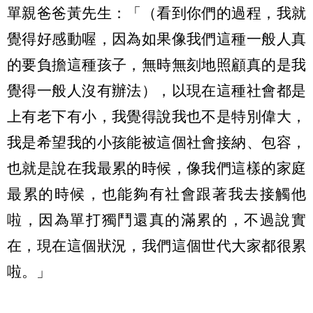
單親爸爸黃先生：「（看到你們的過程，我就
覺得好感動喔，因為如果像我們這種一般人真
的要負擔這種孩子，無時無刻地照顧真的是我
覺得一般人沒有辦法），以現在這種社會都是
上有老下有小，我覺得說我也不是特別偉大，
我是希望我的小孩能被這個社會接納、包容，
也就是說在我最累的時候，像我們這樣的家庭
最累的時候，也能夠有社會跟著我去接觸他
啦，因為單打獨鬥還真的滿累的，不過說實
在，現在這個狀況，我們這個世代大家都很累
啦。」