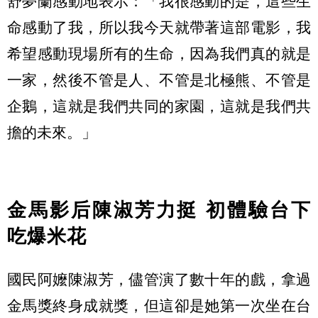
舒夢蘭感動地表示：「我很感動的是，這些生
命感動了我，所以我今天就帶著這部電影，我
希望感動現場所有的生命，因為我們真的就是
一家，然後不管是人、不管是北極熊、不管是
企鵝，這就是我們共同的家園，這就是我們共
擔的未來。」
金馬影后陳淑芳力挺 初體驗台下
吃爆米花
國民阿嬤陳淑芳，儘管演了數十年的戲，拿過
金馬獎終身成就獎，但這卻是她第一次坐在台