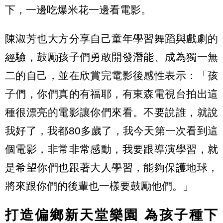
下，一邊吃爆米花一邊看電影。
陳淑芳也大方分享自己童年學習舞蹈與戲劇的
經驗，鼓勵孩子們勇敢開發潛能、成為獨一無
二的自己，並在欣賞完電影後感性表示：「孩
子們，你們真的有福耶，有東森電視台拍出這
種很漂亮的電影讓你們來看。不要說誰，就說
我好了，我都80多歲了，我今天第一次看到這
個電影，非常非常感動，我要跟導演學習，就
是希望你們也跟著大人學習，能夠保護地球，
將來跟你們的後輩也一樣要鼓勵他們。」
打造偏鄉新天堂樂園 為孩子種下