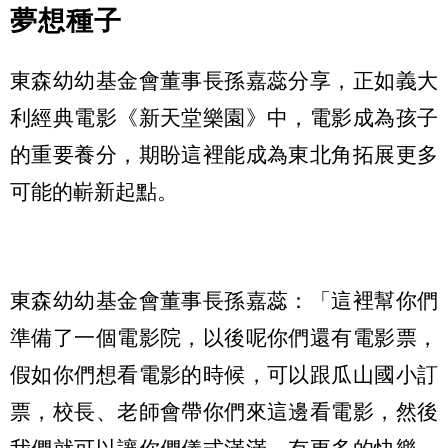
夢想種子
東森幼幼基金會董事長孫嘉蕊分享，正如義大
利經典電影《新天堂樂園》中，電影成為孩子
的重要養分，期盼這裡能成為東北角拓展更多
可能的嶄新起點。
東森幼幼基金會董事長孫嘉蕊：「這裡幫你們
準備了一個電影院，以後呢你們還有電影票，
假如你們想看電影的時候，可以跟瓜山國小訂
票，校長、老師會帶你們來這邊看電影，然後