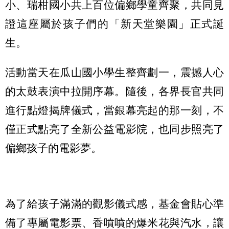
小、瑞柑國小共上百位偏鄉學童齊聚，共同見
證這座屬於孩子們的「新天堂樂園」正式誕
生。
活動當天在瓜山國小學生整齊劃一，震撼人心
的太鼓表演中拉開序幕。隨後，各界長官共同
進行點燈揭牌儀式，當銀幕亮起的那一刻，不
僅正式點亮了全新公益電影院，也同步照亮了
偏鄉孩子的電影夢。
為了給孩子滿滿的觀影儀式感，基金會貼心準
備了專屬電影票、香噴噴的爆米花與汽水，讓