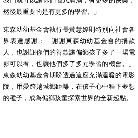
我們就可以讓你們儀式滿滿，有更多的快樂，
然後最重要的是有更多的學習。」
東森幼幼基金會執行長黃慧婷則特別向社會各
界表達感謝：「謝謝東森幼幼基金會的捐款
人，也謝謝你們的善款讓偏鄉孩子多了一場電
影可以看，也讓他們多了多元學習的機會。」
東森幼幼基金會期盼透過這座充滿溫暖的電影
院，用愛跨越城鄉距離，在孩子心中種下夢想
的種子，成為偏鄉孩童探索世界的全新起點。