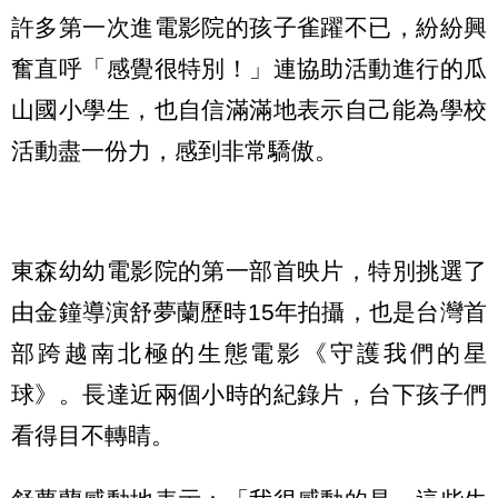
許多第一次進電影院的孩子雀躍不已，紛紛興
奮直呼「感覺很特別！」連協助活動進行的瓜
山國小學生，也自信滿滿地表示自己能為學校
活動盡一份力，感到非常驕傲。
東森幼幼電影院的第一部首映片，特別挑選了
由金鐘導演舒夢蘭歷時15年拍攝，也是台灣首
部跨越南北極的生態電影《守護我們的星
球》。長達近兩個小時的紀錄片，台下孩子們
看得目不轉睛。