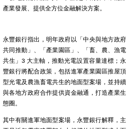
產業發展、提供全方位金融解決方案。
永豐銀行指出，明年政府以「中央與地方政府
共同推動」、「產業園區」、「畜、農、漁電
共生」3 大主軸，推動光電設置容量達標；永
豐銀行將配合政策，包括進軍產業園區推屋頂
型光電及農漁畜電共生的地面型案場，並持續
與各地方政府合作提供資金融通，打造產業生
態圈。
其中有關進軍地面型案場，永豐銀行解釋，主