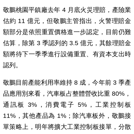
敬鵬桃園平鎮廠去年 4 月底火災理賠，產險業
估約 11 億元，但敬鵬主管指出，火警理賠金
額部分是依照重置價格進一步認定，目前仍難
估算，除第 3 季認列的 3.5 億元，其餘理賠金
額將待下一季季進行設備重置、有資本支出時
認列。
敬鵬目前產能利用率維持 8 成，今年前 3 季產
品應用別來看，汽車板占整體營收比重 80%，
通訊板 3%，消費電子 5%，工業控制板
11%，其他產品為 1%；除汽車板外，敬鵬接
單策略上，明年將擴大工業控制板接單，分散