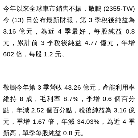
今年以來全球車市銷售不振，敬鵬 (2355-TW)
今 (13) 日公布最新財報，第 3 季稅後純益為
3.16 億元，為近 4 季最好，每股純益 0.8
元，累計前 3 季稅後純益 4.77 億元，年增
602 倍，每股 1.2 元。
敬鵬今年第 3 季營收 43.26 億元，產能利用率
維持 8 成，毛利率 8.7%，季增 0.6 個百分
點，年減 2.52 個百分點，稅後純益為 3.16 億
元，季增 1.67 倍，年減 34.03%，為近 4 季
新高，單季每股純益 0.8 元。