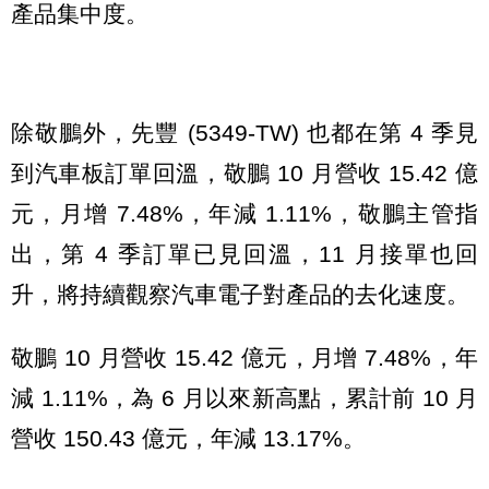
產品集中度。
除敬鵬外，先豐 (5349-TW) 也都在第 4 季見
到汽車板訂單回溫，敬鵬 10 月營收 15.42 億
元，月增 7.48%，年減 1.11%，敬鵬主管指
出，第 4 季訂單已見回溫，11 月接單也回
升，將持續觀察汽車電子對產品的去化速度。
敬鵬 10 月營收 15.42 億元，月增 7.48%，年
減 1.11%，為 6 月以來新高點，累計前 10 月
營收 150.43 億元，年減 13.17%。