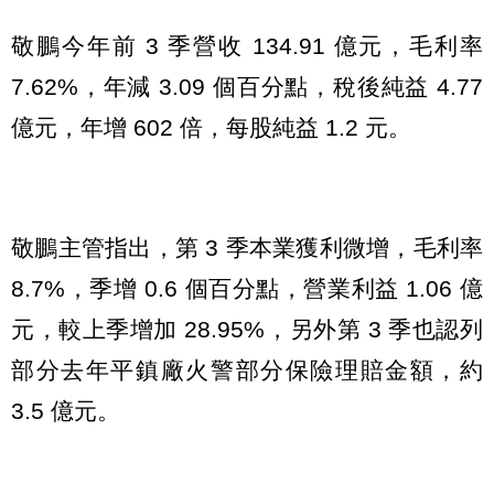
敬鵬今年前 3 季營收 134.91 億元，毛利率
7.62%，年減 3.09 個百分點，稅後純益 4.77
億元，年增 602 倍，每股純益 1.2 元。
敬鵬主管指出，第 3 季本業獲利微增，毛利率
8.7%，季增 0.6 個百分點，營業利益 1.06 億
元，較上季增加 28.95%，另外第 3 季也認列
部分去年平鎮廠火警部分保險理賠金額，約
3.5 億元。