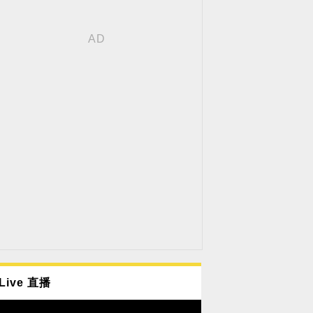
Live 直播