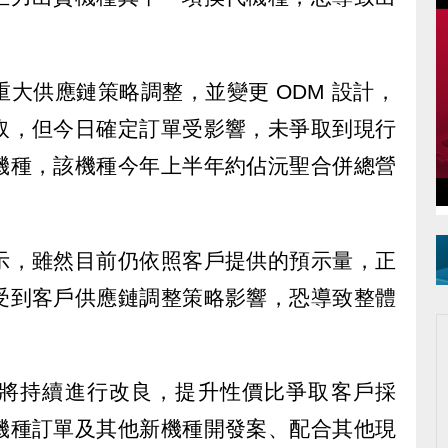
。
大供應鏈策略調整，並變更 ODM 設計，
取，但今日確定訂單受影響，未爭取到現行
機種，該機種今年上半年約佔沅聖合併總營
示，雖然目前仍依照客戶提供的預示量，正
受到客戶供應鏈調整策略影響，恐導致整體
將持續進行改良，提升性價比爭取客戶採
機種訂單及其他新機種開發案、配合其他現