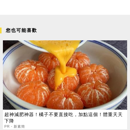
您也可能喜歡
超神減肥神器！橘子不要直接吃，加點這個！體重天天
下降
PR・新素簡