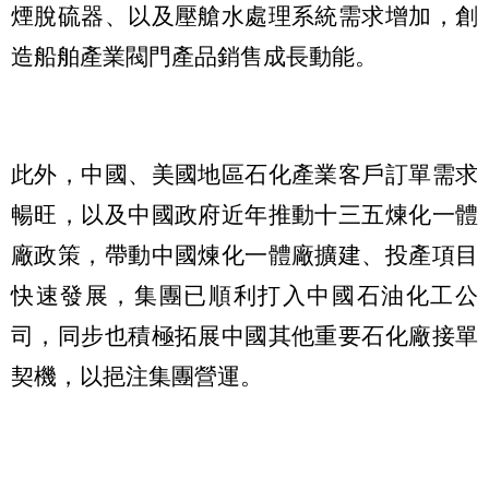
煙脫硫器、以及壓艙水處理系統需求增加，創
造船舶產業閥門產品銷售成長動能。
此外，中國、美國地區石化產業客戶訂單需求
暢旺，以及中國政府近年推動十三五煉化一體
廠政策，帶動中國煉化一體廠擴建、投產項目
快速發展，集團已順利打入中國石油化工公
司，同步也積極拓展中國其他重要石化廠接單
契機，以挹注集團營運。