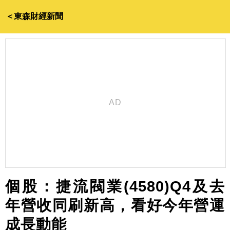
＜東森財經新聞
個股：捷流閥業(4580)Q4及去
年營收同刷新高，看好今年營運
成長動能