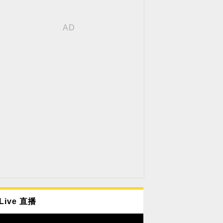
Live 直播