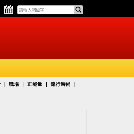
活
職場
正能量
流行時尚