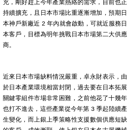
充，剛好趕上今年產業熱絡的需求，目前也正
持續擴充，且日本市場比重逐漸增加，預期日
本神戶新廠近 2 年內就會啟動，可就近服務日
本客戶，目標為明年挑戰日本市場第二大供應
商。
近來日本市場缺料情況嚴重，卓永財表示，由
於日本產業環境相當封閉，過去要在日本拓展
關鍵零組件市場非常困難，之前他花了十幾年
也打不進去，這些產業從今年第 3 季起陸續產
生變化，而上銀上季策略性支援數個供應短缺