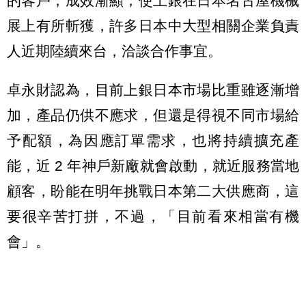
的客戶，成效漸顯，使上銀在日本名古屋機械
展上有所斬獲，許多日本中大型相關企業負責
人近期陸續來台，洽談合作事宜。
卓永財認為，目前上銀日本市場比重雖逐漸增
加，產品仍供不應求，但還是得視不同市場給
予配額，為因應訂單需求，也將持續擴充產
能，近 2 年神戶新廠就會啟動，就近服務當地
顧客，盼能在明年挑戰日本第二大供應商，這
要很辛苦打拼，不過，「目前看來相當有機
會」。