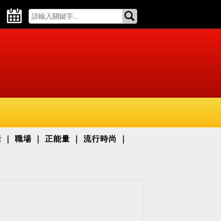
活
職場
正能量
流行時尚