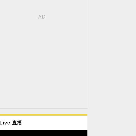
Live 直播