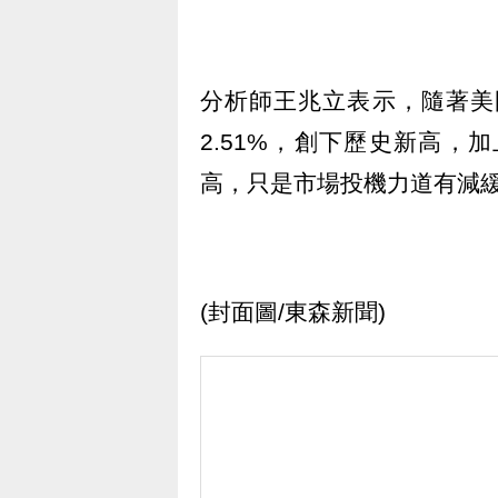
分析師王兆立表示，隨著美國
2.51%，創下歷史新高
高，只是市場投機力道有減
(封面圖/東森新聞)