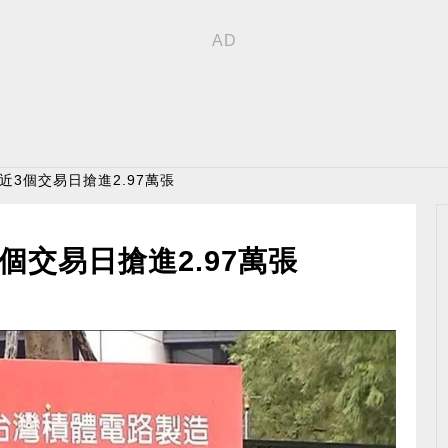
近3個交易日搶進2.97萬張
個交易日搶進2.97萬張