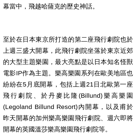
幕當中，飛越哈薩克的歷史神話。
至於在日本東京所打造的第二座飛行劇院也於
上週三盛大開幕，此飛行劇院坐落於東京近郊
的大型主題樂園，最大亮點是以日本知名怪獸
電影IP作為主題。樂高樂園系列在歐美地區也
紛紛在5月底開幕，包括上週21日北歐第一座
飛行劇院、於丹麥比隆(Billund)樂高樂園
(Legoland Billund Resort)內開幕，以及甫於
昨天開幕的加州樂高樂園飛行劇院、週六即將
開幕的英國溫莎樂高樂園飛行劇院等。