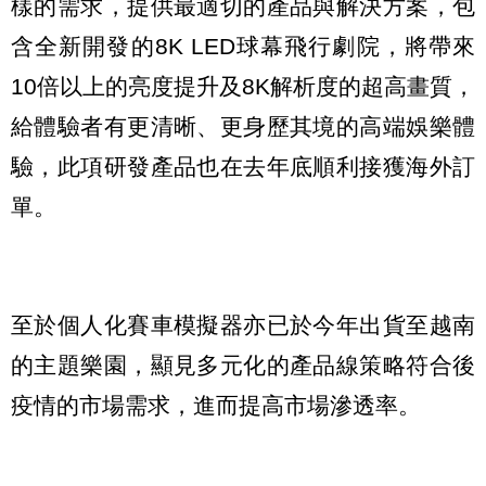
樣的需求，提供最適切的產品與解決方案，包
含全新開發的8K LED球幕飛行劇院，將帶來
10倍以上的亮度提升及8K解析度的超高畫質，
給體驗者有更清晰、更身歷其境的高端娛樂體
驗，此項研發產品也在去年底順利接獲海外訂
單。
至於個人化賽車模擬器亦已於今年出貨至越南
的主題樂園，顯見多元化的產品線策略符合後
疫情的市場需求，進而提高市場滲透率。