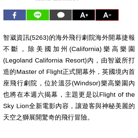
智崴資訊(5263)的海外飛行劇院海外開幕捷報
不斷，除美國加州(California)樂高樂園
(Legoland California Resort)內，由智崴所打
造的Master of Flight正式開幕外，英國境內首
座飛行劇院，位於溫莎(Windsor)樂高樂園內
也將在本週六揭幕，主題更是以Flight of the
Sky Lion全新電影內容，讓遊客與神秘美麗的
天空之獅展開驚奇的飛行冒險。