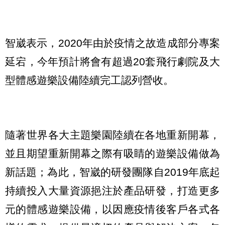
智崴表示，2020年由於疫情之故造成部分專案
延宕，今年預計將會有超過20套飛行劇院及大
型體感遊樂設備陸續完工認列營收。
隨著世界各大主題樂園陸續在各地重新開幕，
並且期望重新開幕之際有吸睛的遊樂設備做為
新話題；為此，智崴的研發團隊自2019年底起
持續投入大量資源挹注於產品研發，打造更多
元的體感遊樂設備，以因應疫情後客戶各式各