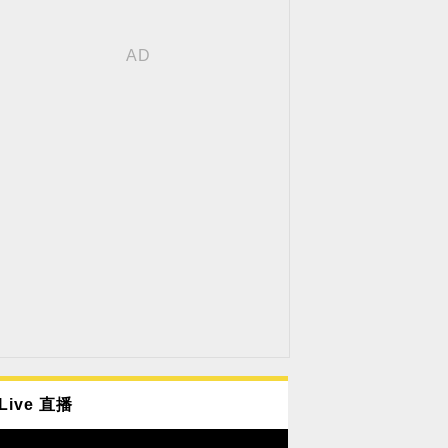
Live 直播