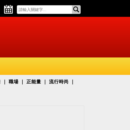
活
職場
正能量
流行時尚