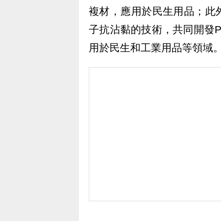
複材，應用於民生用品；此
子抗沾黏的技術，共同開發P
用於民生和工業用品等領域