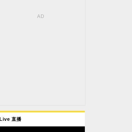
Live 直播