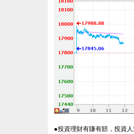
●投資理財有賺有賠，投資