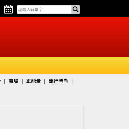
活
職場
正能量
流行時尚