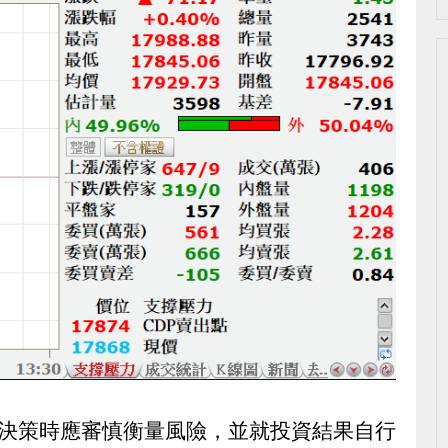
人決策時應審慎衡量風險，並就投資結果自行