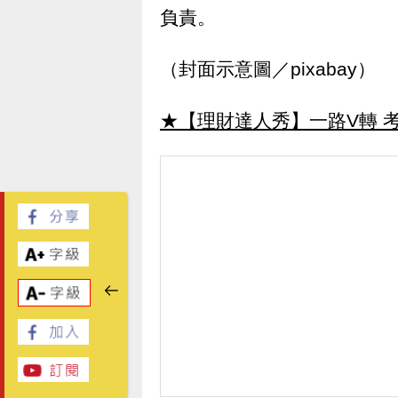
負責。
（封面示意圖／pixabay）
★【理財達人秀】一路V轉 考