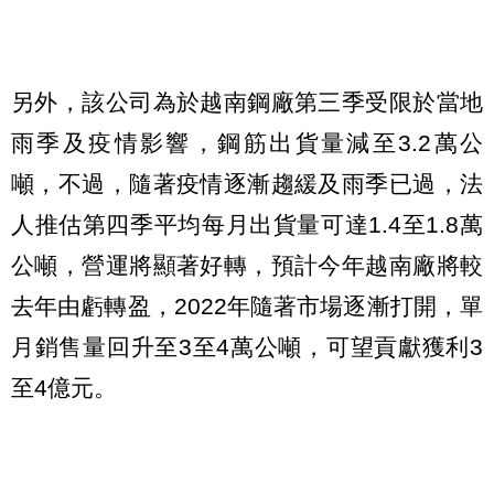
另外，該公司為於越南鋼廠第三季受限於當地
雨季及疫情影響，鋼筋出貨量減至3.2萬公
噸，不過，隨著疫情逐漸趨緩及雨季已過，法
人推估第四季平均每月出貨量可達1.4至1.8萬
公噸，營運將顯著好轉，預計今年越南廠將較
去年由虧轉盈，2022年隨著市場逐漸打開，單
月銷售量回升至3至4萬公噸，可望貢獻獲利3
至4億元。