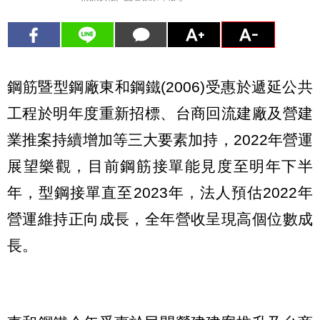
鋼筋暨型鋼廠東和鋼鐵(2006)受惠於遞延公共
工程於明年度重新招標、台商回流建廠及營建
業推案持續增加等三大要素加持，2022年營運
展望樂觀，目前鋼筋接單能見度至明年下半
年，型鋼接單直至2023年，法人預估2022年
營運維持正向成長，全年營收呈現高個位數成
長。