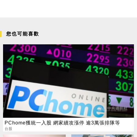
您也可能喜歡
PChome獲統一入股 網家續攻漲停 逾3萬張排隊等
台股