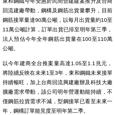
東和鋼鐵今年受惠於民間營建建案推升及台商
回流建廠帶動，鋼構及鋼筋出貨量攀升，目前
鋼筋接單量達90萬公噸，以每月出貨量約10至
11萬公噸計算，訂單出貨已排至明年第三季，
法人預估今年全年鋼筋出貨量在100至110萬
公噸。
以今年建商全台推案量高達1.05至1.1兆元，
將陸續反映在未來1至3年，東和鋼鐵未來接單
持續暢旺，加上台商回流興建廠辦及科技大廠
擴廠需求帶動，該公司明年營運動能持續，不
僅鋼筋拉貨需求不減，型鋼接單已看至未來一
年，鋼構訂單能見度至明年第二季。