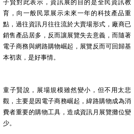
子賢對此表示，資訊展的目的是全民資訊教
育，向一般民眾展示未來一年的科技產品重
點，過往資訊月往往流於大賣場形式，廠商已
銷售產品居多，反而讓展覽失去意義，而隨著
電子商務與網路購物崛起，展覽反而可回歸基
本初衷，是好事情。
童子賢說，展場規模雖然變小，但不用太悲
觀，主要是因電子商務崛起，緯路購物成為消
費者重要的購物工具，造成資訊月展覽攤位變
少。