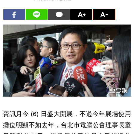
資訊月今 (6) 日盛大開展，不過今年展場使用
攤位明顯不如去年，台北市電腦公會理事長童