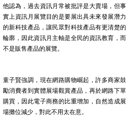
他認為，過去資訊月常被批評是大賣場，但事
實上資訊月展覽目的是要展出具未來發展潛力
的新科技產品，讓民眾對科技產品有更清楚的
輪廓，因此資訊月主軸是全民的資訊教育，而
不是販售產品的展覽。
童子賢強調，現在網路購物崛起，許多商家鼓
勵消費者到實體展場觀賞產品，再於網路下單
購買，因此電子商務的比重增加，自然造成展
場攤位減少，對此不用太在意。