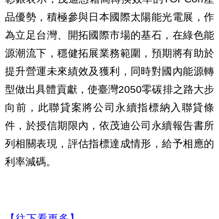
品優勢，積極參與日本國際太陽能光電展，作
為立足台灣、開拓國際市場的基石，在綠色能
源潮流下，穩健拓展業務範圍，預期將有助於
提升營運未來績效及獲利，同時對國內能源轉
型做出具體貢獻，使臺灣2050零碳排之路大步
向前，此聯貸案將公司永續指標納入聯貸條
件，於授信期限內，依茂迪公司永續報告書所
列相關表現，評估指標達成情形，給予相應的
利率減碼。
【往下看更多】