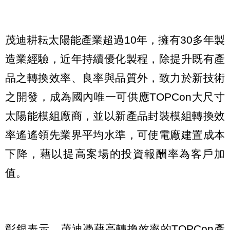
茂迪耕耘太陽能產業超過10年，擁有30多年製
造業經驗，近年持續優化製程，除提升既有產
品之轉換效率、良率與品質外，致力於新技術
之開發，成為國內唯一可供應TOPCon大尺寸
太陽能模組廠商，並以新產品封裝模組轉換效
率遙遙領先業界平均水準，可使電廠建置成本
下降，藉以提高案場的投資報酬率為客戶加
值。
彰銀表示，茂迪憑藉高轉換效率的TOPCon產