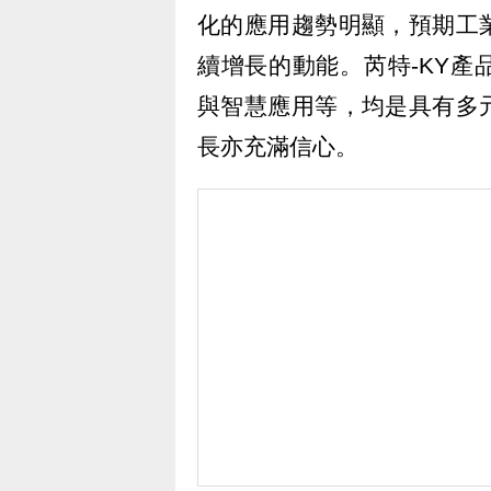
化的應用趨勢明顯，預期工
續增長的動能。芮特-KY
與智慧應用等，均是具有多
長亦充滿信心。