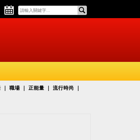
活
職場
正能量
流行時尚