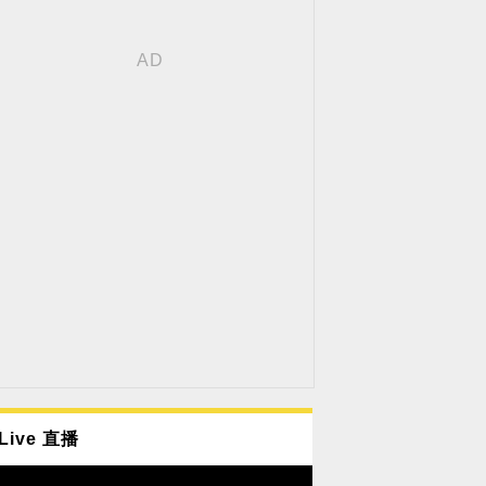
Live 直播