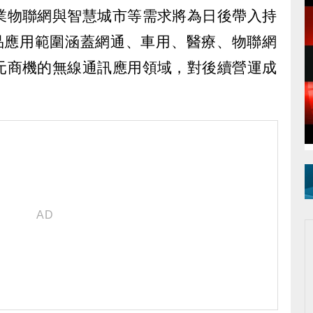
業物聯網與智慧城市等需求將為日後帶入持
產品應用範圍涵蓋網通、車用、醫療、物聯網
元商機的無線通訊應用領域，對後續營運成