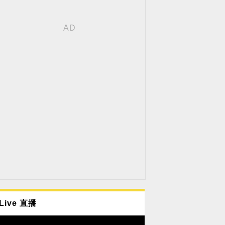
Live 直播