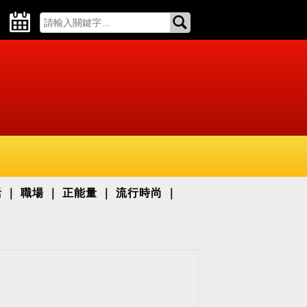
活
職場
正能量
流行時尚