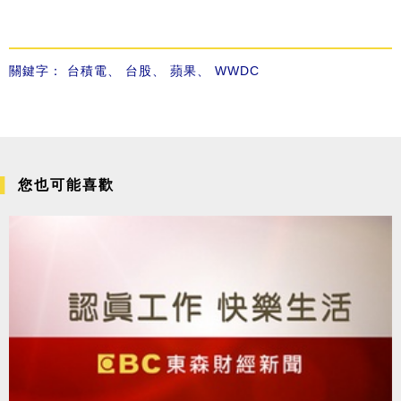
關鍵字：
台積電
、
台股
、
蘋果
、
WWDC
您也可能喜歡