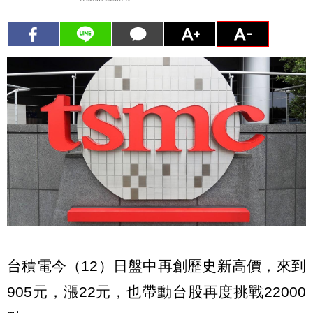
台積電今（12）日盤中再創歷史新高價，來到
905元，漲22元，也帶動台股再度挑戰22000