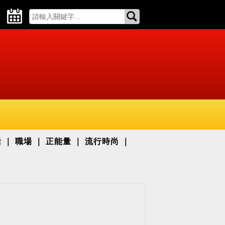
活
職場
正能量
流行時尚