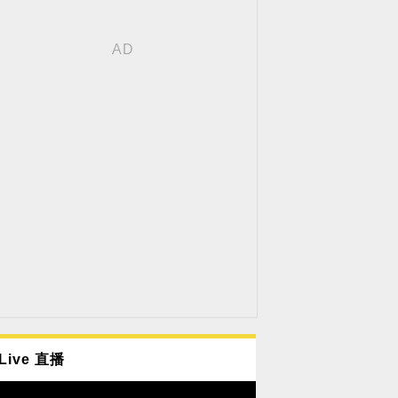
Live 直播