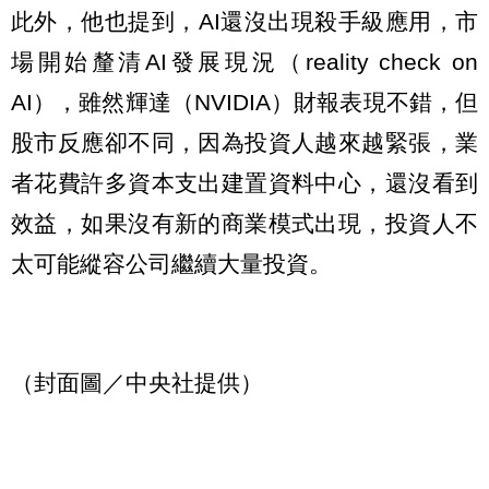
此外，他也提到，AI還沒出現殺手級應用，市
場開始釐清AI發展現況（reality check on
AI），雖然輝達（NVIDIA）財報表現不錯，但
股市反應卻不同，因為投資人越來越緊張，業
者花費許多資本支出建置資料中心，還沒看到
效益，如果沒有新的商業模式出現，投資人不
太可能縱容公司繼續大量投資。
（封面圖／中央社提供）