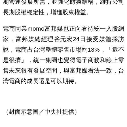
期營運發展所需，並強化財務結構，維持公司
長期股權穩定性，增進股東權益。
電商同業momo富邦媒也正向看待統一入股網
家，富邦媒總經理谷元宏24日接受媒體採訪
說，電商占台灣整體零售市場約13%，「還不
是很擠」，統一集團也覺得電子商務和線上零
售未來很有發展空間，與富邦媒看法一致，台
灣電商的成長還是可以期待。
（封面示意圖／中央社提供）