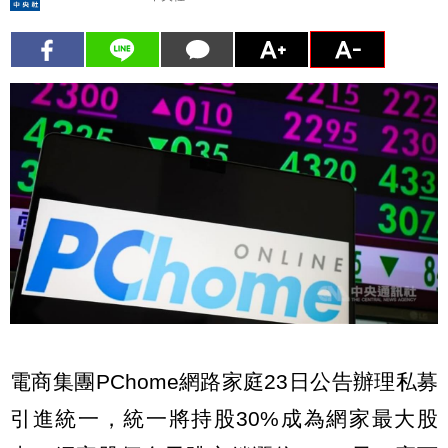
電商集團PChome網路家庭23日公告辦理私募
引進統一，統一將持股30%成為網家最大股