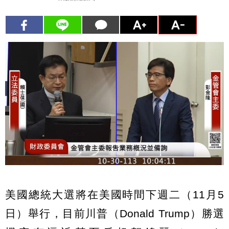
美國總統大選將在美國時間下週二（11月5
日）舉行，目前川普（Donald Trump）勝選