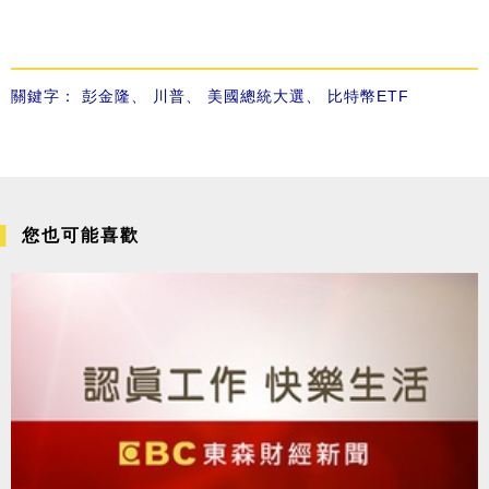
關鍵字：
彭金隆
、
川普
、
美國總統大選
、
比特幣ETF
您也可能喜歡