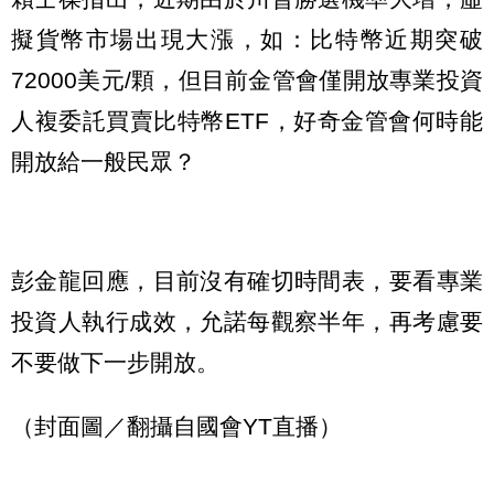
擬貨幣市場出現大漲，如：比特幣近期突破
72000美元/顆，但目前金管會僅開放專業投資
人複委託買賣比特幣ETF，好奇金管會何時能
開放給一般民眾？
彭金龍回應，目前沒有確切時間表，要看專業
投資人執行成效，允諾每觀察半年，再考慮要
不要做下一步開放。
（封面圖／翻攝自國會YT直播）