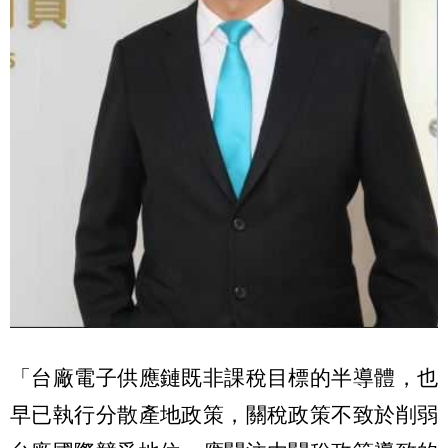
「台廠電子供應鏈既非課稅目標的半導體，也
早已執行分散產地政策，關稅政策不致於削弱