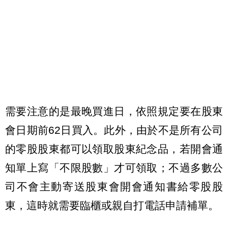
需要注意的是最晚買進日，依照規定要在股東
會日期前62日買入。此外，由於不是所有公司
的零股股東都可以領取股東紀念品，若開會通
知單上寫「不限股數」才可領取；不過多數公
司不會主動寄送股東會開會通知書給零股股
東，這時就需要臨櫃或親自打電話申請補單。