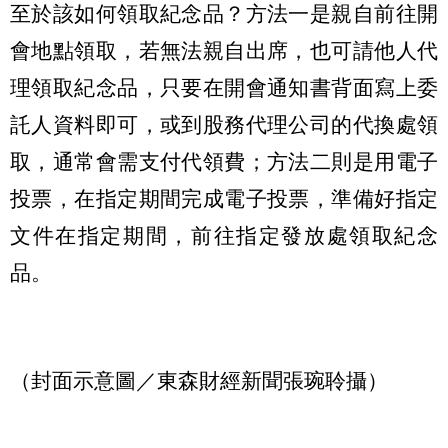
至於該如何領取紀念品？方法一是親自前往開
會地點領取，若無法親自出席，也可請他人代
理領取紀念品，只要在開會通知書背面寫上委
託人資料即可，或到股務代理公司的代換處領
取，通常會需支付代領費；方法二則是用電子
投票，在指定期間完成電子投票，準備好指定
文件在指定期間，前往指定發放處領取紀念
品。
（封面示意圖／東森財經新聞張琬聆攝）