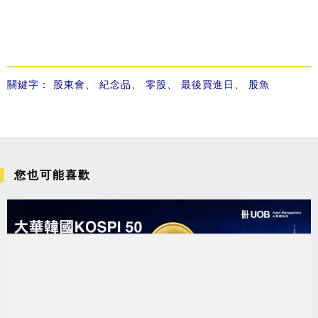
關鍵字：
股東會
、
紀念品
、
零股
、
最後買進日
、
股魚
您也可能喜歡