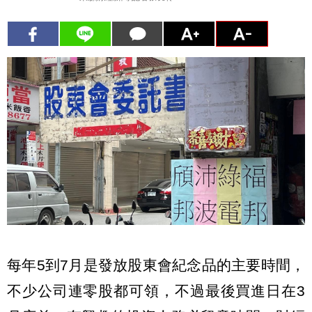
每年5到7月是發放股東會紀念品的主要時間，
不少公司連零股都可領，不過最後買進日在3