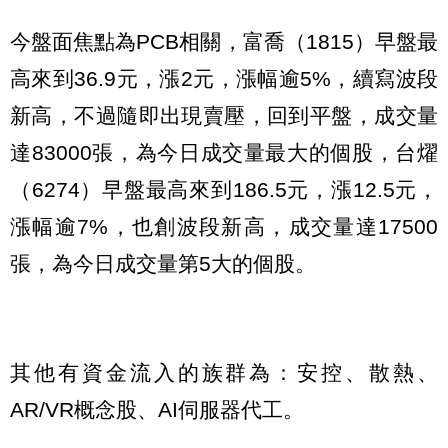
今盤面焦點為PCB相關，富喬（1815）早盤最
高來到36.9元，漲2元，漲幅逾5%，續寫波段
新高，不過隨即出現賣壓，回到平盤，成交量
達83000張，為今日成交量最大的個股，台燿
（6274）早盤最高來到186.5元，漲12.5元，
漲幅逾7%，也創波段新高，成交量達17500
張，為今日成交量第5大的個股。
其他有資金流入的族群為：安控、散熱、
AR/VR概念股、AI伺服器代工。