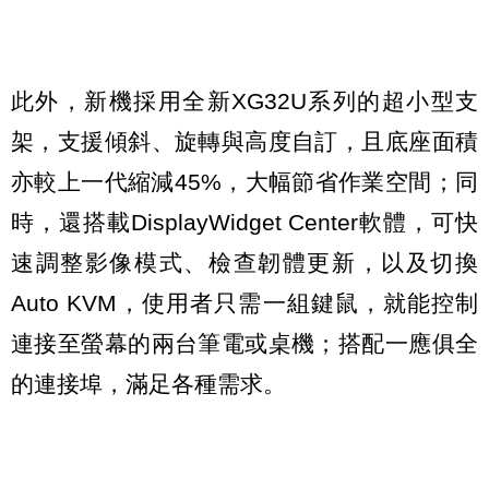
此外，新機採用全新XG32U系列的超小型支
架，支援傾斜、旋轉與高度自訂，且底座面積
亦較上一代縮減45%，大幅節省作業空間；同
時，還搭載DisplayWidget Center軟體，可快
速調整影像模式、檢查韌體更新，以及切換
Auto KVM，使用者只需一組鍵鼠，就能控制
連接至螢幕的兩台筆電或桌機；搭配一應俱全
的連接埠，滿足各種需求。