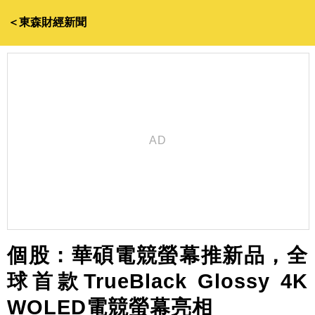
＜東森財經新聞
個股：華碩電競螢幕推新品，全
球首款TrueBlack Glossy 4K
WOLED電競螢幕亮相