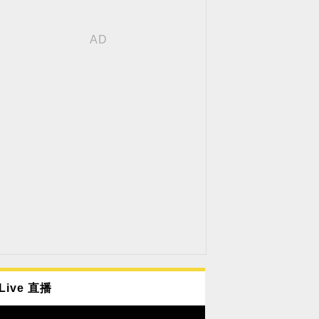
Live 直播