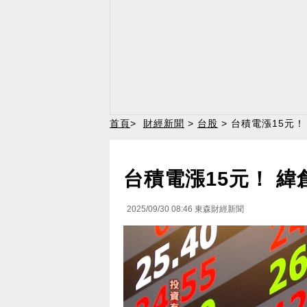
首頁
>
財經新聞
>
台股
> 台積電漲15元！
台積電漲15元！ 緯
2025/09/30 08:46
東森財經新聞