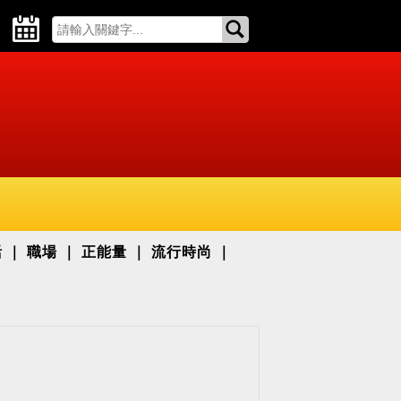
活
職場
正能量
流行時尚