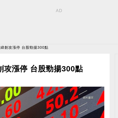
 緯創攻漲停 台股勁揚300點
創攻漲停 台股勁揚300點