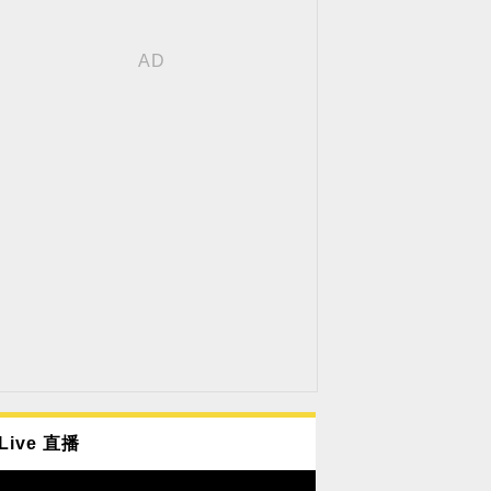
Live 直播