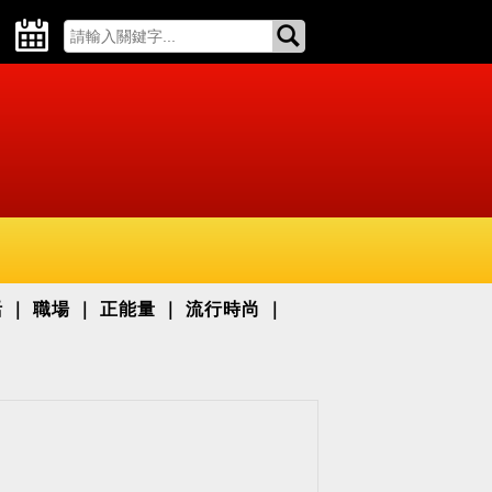
活
職場
正能量
流行時尚