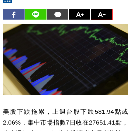
美股下跌拖累，上週台股下跌581.94點或
2.06%，集中市場指數7日收在27651.41點，