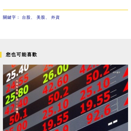
關鍵字：
台股
、
美股
、
外資
您也可能喜歡