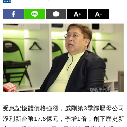
受惠記憶體價格強漲，威剛第3季歸屬母公司
淨利新台幣17.6億元，季增1倍，創下歷史新