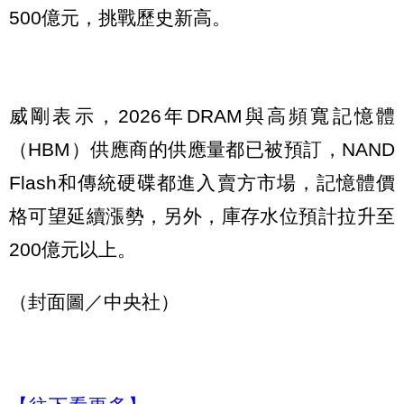
500億元，挑戰歷史新高。
威剛表示，2026年DRAM與高頻寬記憶體
（HBM）供應商的供應量都已被預訂，NAND
Flash和傳統硬碟都進入賣方市場，記憶體價
格可望延續漲勢，另外，庫存水位預計拉升至
200億元以上。
（封面圖／中央社）