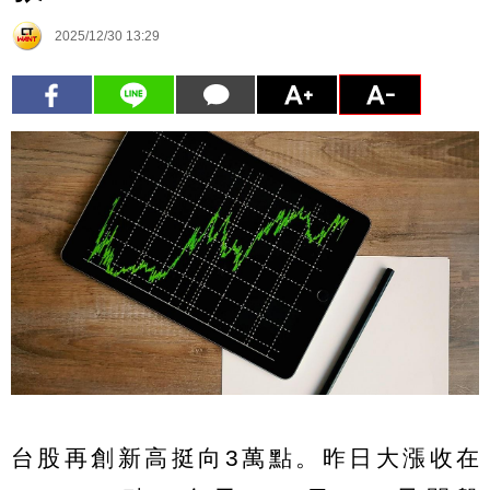
2025/12/30 13:29
台股再創新高挺向3萬點。昨日大漲收在