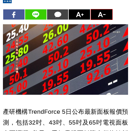
產研機構TrendForce 5日公布最新面板報價預
測，包括32吋、43吋、55吋及65吋電視面板