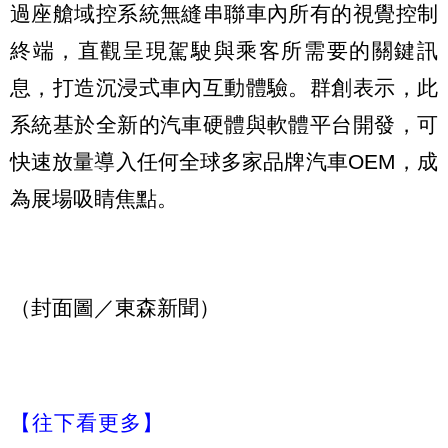
過座艙域控系統無縫串聯車內所有的視覺控制
終端，直觀呈現駕駛與乘客所需要的關鍵訊
息，打造沉浸式車內互動體驗。群創表示，此
系統基於全新的汽車硬體與軟體平台開發，可
快速放量導入任何全球多家品牌汽車OEM，成
為展場吸睛焦點。
（封面圖／東森新聞）
【往下看更多】