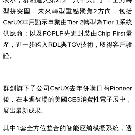
型拚突圍，未來轉型重點聚焦2方向，包括
CarUX車用顯示事業由Tier 2轉型為Tier 1系統
供應商；以及FOPLP先進封裝由Chip First量
產，進一步跨入RDL與TGV技術，取得客戶驗
證。
群創旗下子公司CarUX去年併購日商Pioneer
後，在本週豋場的美國CES消費性電子展中，
展出最新成果。
其中1套全方位整合的智能座艙模擬系統，透