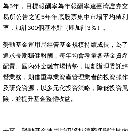
為5年，目標報酬率為年報酬率達臺灣證券交
易所公告之近5年年底股票集中市場平均殖利
率，加計300個基本點（即加計3％）。
勞動基金運用局經管基金規模持續成長，為了
追求長期穩健報酬，每年均會考量各基金資產
配置、國內外金融市場情勢，規劃辦理委託經
營業務，期借重專業資產管理業者的投資操作
及研究資源，以多元化投資策略，降低投資風
險，並提升基金整體收益。
未來，勞動基金運用局仍將持續密切關注國內