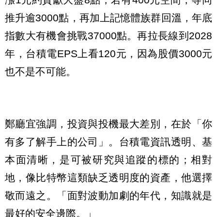
推升逾3000點，再加上記憶體族群回溫，年底
指數大有機會挑戰37000點。再拉長線到2028
年，台積電EPS上看120元，因為股價3000元
也不是不可能。
鄭廳宜強調，投資與投機最大差別，在於「你
有多了解手上的公司」。台積電資訊透明、基
本面清晰，是可被研究與追蹤的標的；相對
地，像比特幣這類缺乏透明度的資產，他選擇
敬而遠之。「面對波動加劇的年代，知識就是
最好的安全邊際。」