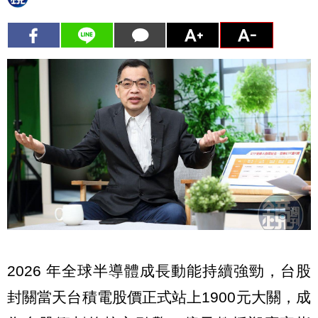
2026 年全球半導體成長動能持續強勁，台股
封關當天台積電股價正式站上1900元大關，成