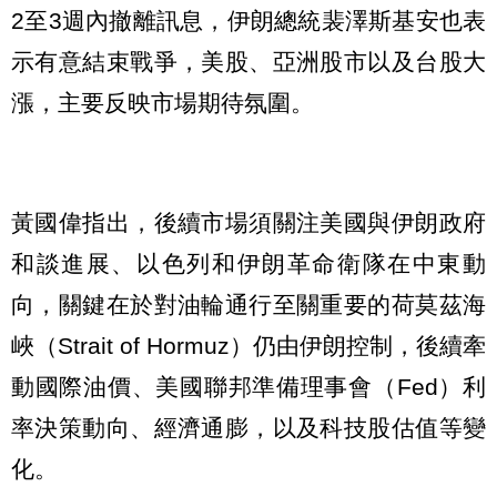
2至3週內撤離訊息，伊朗總統裴澤斯基安也表
示有意結束戰爭，美股、亞洲股市以及台股大
漲，主要反映市場期待氛圍。
黃國偉指出，後續市場須關注美國與伊朗政府
和談進展、以色列和伊朗革命衛隊在中東動
向，關鍵在於對油輪通行至關重要的荷莫茲海
峽（Strait of Hormuz）仍由伊朗控制，後續牽
動國際油價、美國聯邦準備理事會（Fed）利
率決策動向、經濟通膨，以及科技股估值等變
化。