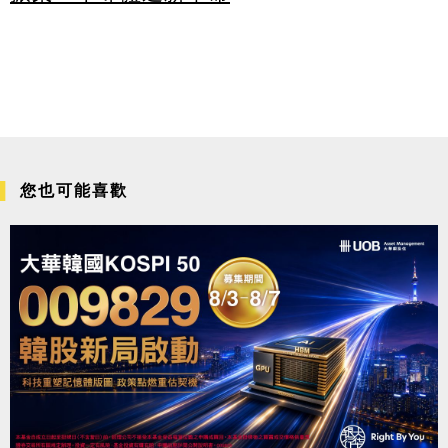
您也可能喜歡