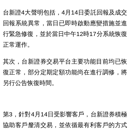
台新證4大聲明包括，4月14日委託回報及成交
回報系統異常，當日已即時啟動應變措施並進
行緊急修復，並於當日中午12時17分系統恢復
正常運作。
其次，台新證券交易平台主要功能目前均已恢
復正常，部分定期定額功能尚在進行調修，將
另行公告恢復時間。
第3，針對4月14日受影響客戶，台新證券積極
協助客戶釐清交易，並依循最有利客戶的方式