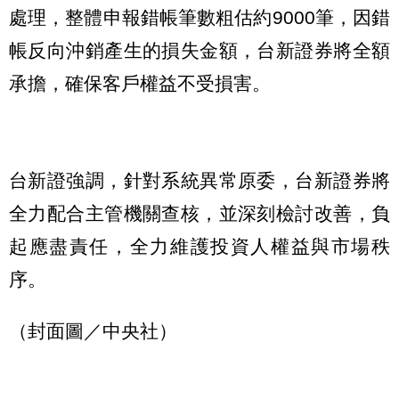
處理，整體申報錯帳筆數粗估約9000筆，因錯
帳反向沖銷產生的損失金額，台新證券將全額
承擔，確保客戶權益不受損害。
台新證強調，針對系統異常原委，台新證券將
全力配合主管機關查核，並深刻檢討改善，負
起應盡責任，全力維護投資人權益與市場秩
序。
（封面圖／中央社）