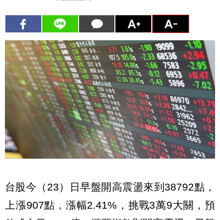
台股今（23）日早盤開高震盪來到38792點，
上漲907點，漲幅2.41%，挑戰3萬9大關，預