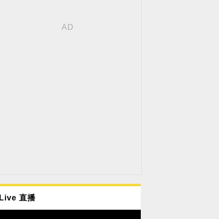
Live 直播