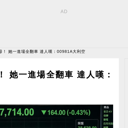
！ 她一進場全翻車 達人嘆：00981A大利空
！ 她一進場全翻車 達人嘆：