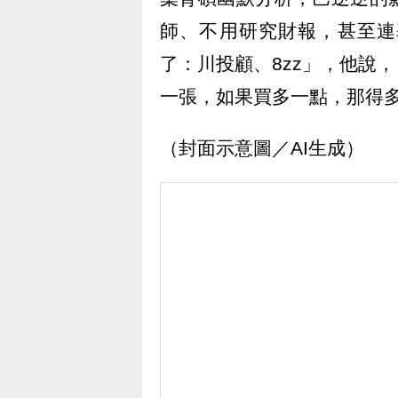
師、不用研究財報，甚至連
了：川投顧、8zz」，他說
一張，如果買多一點，那得多
（封面示意圖／AI生成）