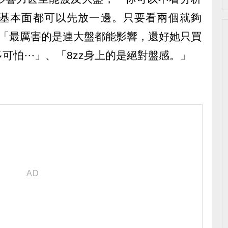
基本面都可以先放一邊。只要看兩個就夠
，「最厲害的是連大盤都能影響，還好她只買
可怕⋯」、「8zz身上的是絕對盤感。」