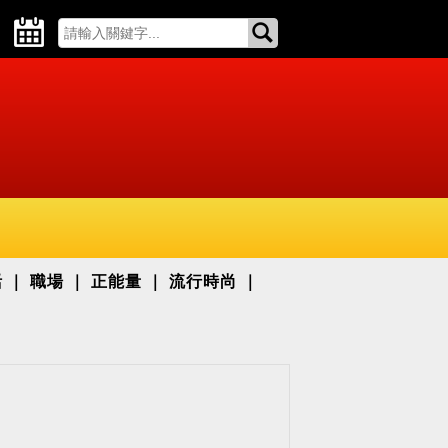
活
職場
正能量
流行時尚